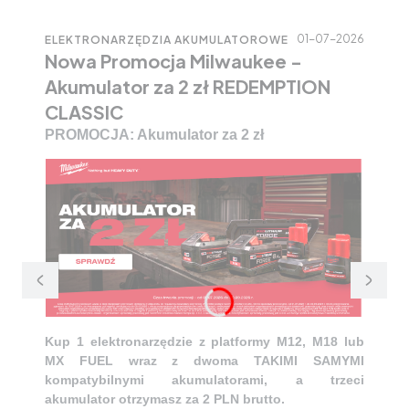
01-07-2026
ELEKTRONARZĘDZIA AKUMULATOROWE
Nowa Promocja Milwaukee -
Akumulator za 2 zł REDEMPTION
CLASSIC
PROMOCJA: Akumulator za 2 zł
Kup 1 elektronarzędzie z platformy M12, M18 lub
MX FUEL wraz z dwoma TAKIMI SAMYMI
kompatybilnymi akumulatorami, a trzeci
akumulator otrzymasz za 2 PLN brutto.