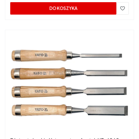
DO KOSZYKA