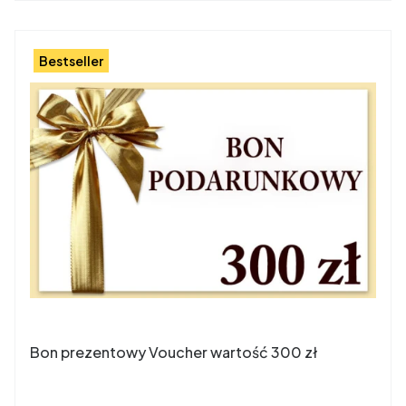
Bestseller
Bon prezentowy Voucher wartość 300 zł