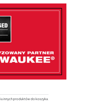
niu innych produktów do koszyka.