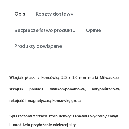
Opis
Koszty dostawy
Bezpieczeństwo produktu
Opinie
Produkty powiązane
Wkrętak płaski z końcówką 5,5 x 1,0 mm marki Milwaukee.
Wkrętak posiada dwukomponentową, antypoślizgową
rękojeść i magnetyczną końcówkę grota.
Spłaszczony z trzech stron uchwyt zapewnia wygodny chwyt
i umożliwia przyłożenie większej siły.