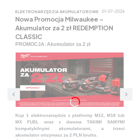
01-07-2026
ELEKTRONARZĘDZIA AKUMULATOROWE
Nowa Promocja Milwaukee -
Akumulator za 2 zł REDEMPTION
CLASSIC
PROMOCJA: Akumulator za 2 zł
Kup 1 elektronarzędzie z platformy M12, M18 lub
MX FUEL wraz z dwoma TAKIMI SAMYMI
kompatybilnymi akumulatorami, a trzeci
akumulator otrzymasz za 2 PLN brutto.