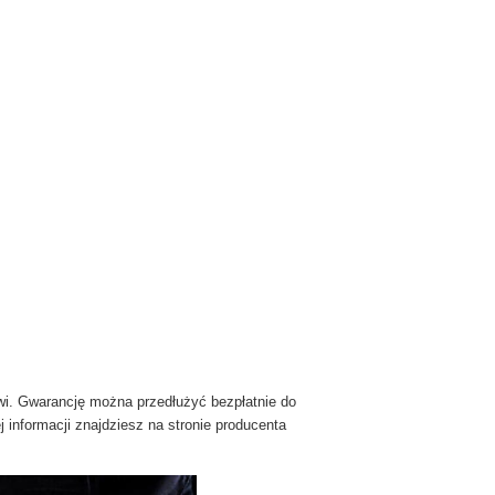
wi. Gwarancję można przedłużyć bezpłatnie do
j informacji znajdziesz na stronie producenta