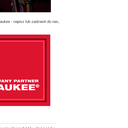
aukee - napisz lub zadzwoń do nas,