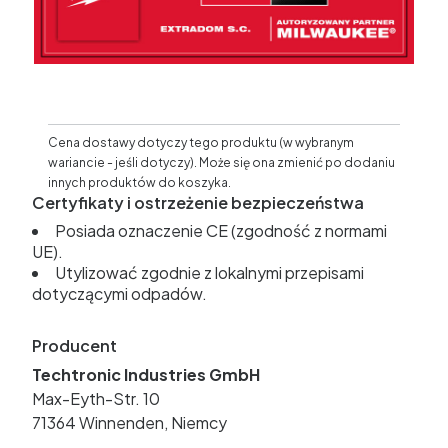
Cena dostawy dotyczy tego produktu (w wybranym
wariancie - jeśli dotyczy). Może się ona zmienić po dodaniu
innych produktów do koszyka.
Certyfikaty i ostrzeżenie bezpieczeństwa
Posiada oznaczenie CE (zgodność z normami
UE).
Utylizować zgodnie z lokalnymi przepisami
dotyczącymi odpadów.
Producent
Techtronic Industries GmbH
Max-Eyth-Str. 10
71364 Winnenden, Niemcy