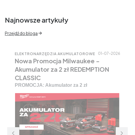
Najnowsze artykuły
Przejdź do bloga
01-07-2026
ELEKTRONARZĘDZIA AKUMULATOROWE
Nowa Promocja Milwaukee -
Akumulator za 2 zł REDEMPTION
CLASSIC
PROMOCJA: Akumulator za 2 zł