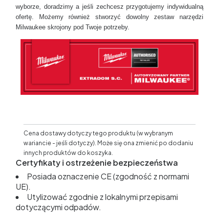
wyborze, doradzimy a jeśli zechcesz przygotujemy indywidualną
ofertę. Możemy również stworzyć dowolny zestaw narzędzi
Milwaukee skrojony pod Twoje potrzeby.
Cena dostawy dotyczy tego produktu (w wybranym
wariancie - jeśli dotyczy). Może się ona zmienić po dodaniu
innych produktów do koszyka.
Certyfikaty i ostrzeżenie bezpieczeństwa
Posiada oznaczenie CE (zgodność z normami
UE).
Utylizować zgodnie z lokalnymi przepisami
dotyczącymi odpadów.