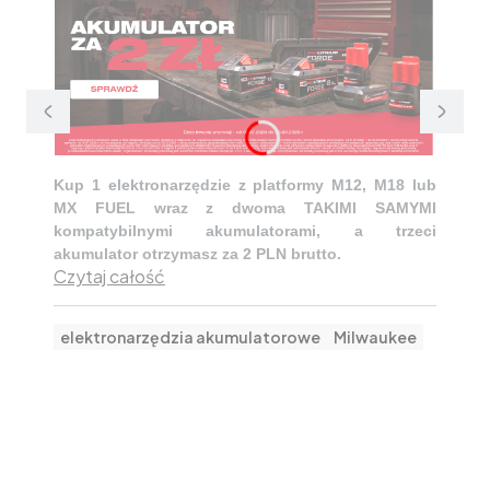
Kup 1 elektronarzędzie z platformy M12, M18 lub
MX FUEL wraz z dwoma TAKIMI SAMYMI
kompatybilnymi akumulatorami, a trzeci
akumulator otrzymasz za 2 PLN brutto.
Czytaj całość
elektronarzędzia akumulatorowe
Milwaukee