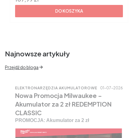
DO KOSZYKA
Najnowsze artykuły
Przejdź do bloga
01-07-2026
ELEKTRONARZĘDZIA AKUMULATOROWE
Nowa Promocja Milwaukee -
Akumulator za 2 zł REDEMPTION
CLASSIC
PROMOCJA: Akumulator za 2 zł