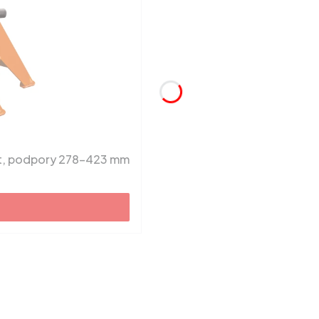
t, podpory 278-423 mm