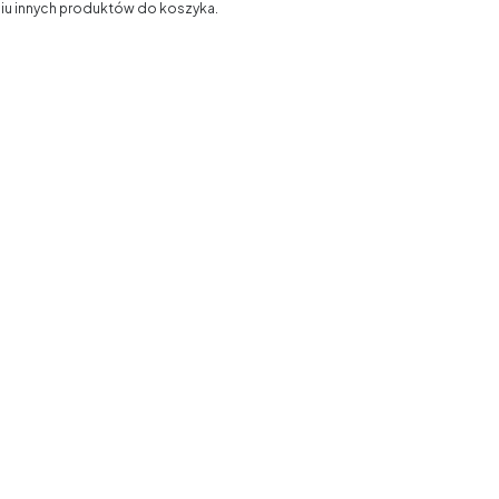
niu innych produktów do koszyka.