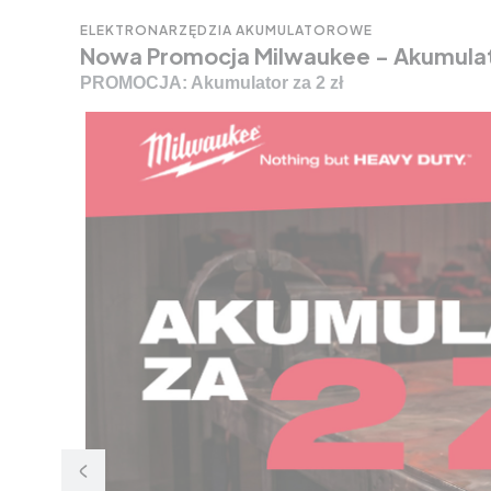
ELEKTRONARZĘDZIA AKUMULATOROWE
Nowa Promocja Milwaukee - Akumulat
PROMOCJA: Akumulator za 2 zł