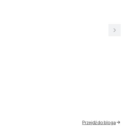
Przejdź do bloga