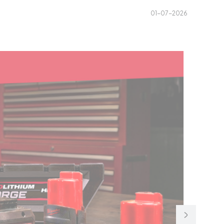
01-07-2026