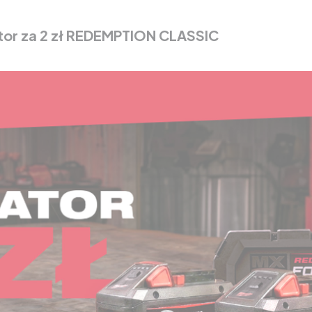
or za 2 zł REDEMPTION CLASSIC