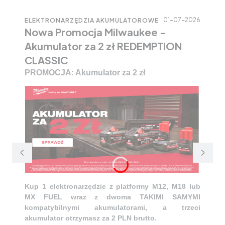
01-07-2026
ELEKTRONARZĘDZIA AKUMULATOROWE
Nowa Promocja Milwaukee -
Akumulator za 2 zł REDEMPTION
CLASSIC
PROMOCJA: Akumulator za 2 zł
Kup 1 elektronarzędzie z platformy M12, M18 lub
MX FUEL wraz z dwoma TAKIMI SAMYMI
kompatybilnymi akumulatorami, a trzeci
akumulator otrzymasz za 2 PLN brutto.